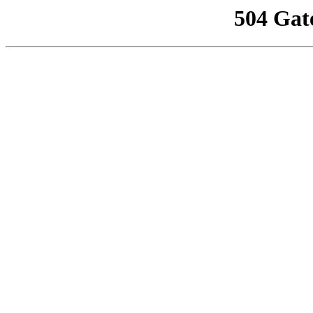
504 Gat